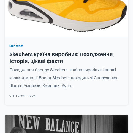
ЦІКАВЕ
Skechers країна виробник: Походження,
історія, цікаві факти
Походження бренду Skechers: країна виробник і перші
кроки компанії Бренд Skechers походить зі Сполучених
Штатів Америки. Компанія була...
28.11.2025
5 хв