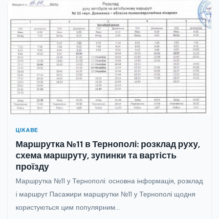
ЦІКАВЕ
Маршрутка №11 в Тернополі: розклад руху,
схема маршруту, зупинки та вартість
проїзду
Маршрутка №11 у Тернополі: основна інформація, розклад
і маршрут Пасажири маршрутки №11 у Тернополі щодня
користуються цим популярним...