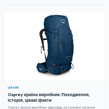
ЦІКАВЕ
Osprey країна виробник: Походження,
історія, цікаві факти
Osprey країна виробник: відповідь на головне питання