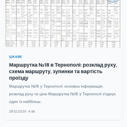
ЦІКАВЕ
Маршрутка №18 в Тернополі: розклад руху,
схема маршруту, зупинки та вартість
проїзду
Маршрутка №18 у Тернополі: основна інформація,
розклад руху та ціни Маршрутка №18 у Тернополі з’єднує
один із найбільш...
28.12.2025
4 хв