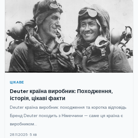
ЦІКАВЕ
Deuter країна виробник: Походження,
історія, цікаві факти
Deuter країна виробник: походження та коротка відповідь
Бренд Deuter походить з Німеччини — саме ця країна є
виробником...
28.11.2025
5 хв