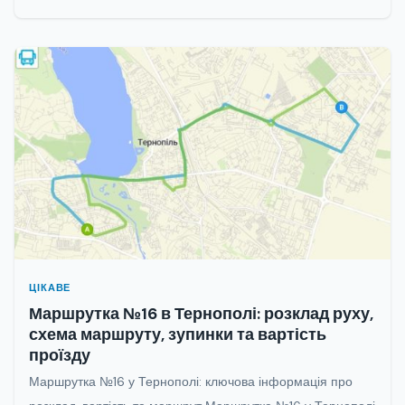
ЦІКАВЕ
Маршрутка №16 в Тернополі: розклад руху,
схема маршруту, зупинки та вартість
проїзду
Маршрутка №16 у Тернополі: ключова інформація про