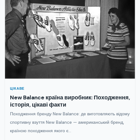
ЦІКАВЕ
New Balance країна виробник: Походження,
історія, цікаві факти
Походження бренду New Balance: де виготовляють відому
спортивну взуття New Balance — американський бренд,
країною походження якого є...