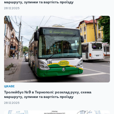
маршруту, зупинки та вартість проїзду
28.12.2025
ЦІКАВЕ
Тролейбус №9 в Тернополі: розклад руху, схема
маршруту, зупинки та вартість проїзду
28.12.2025