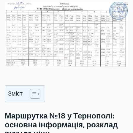
Зміст
Маршрутка №18 у Тернополі:
основна інформація, розклад