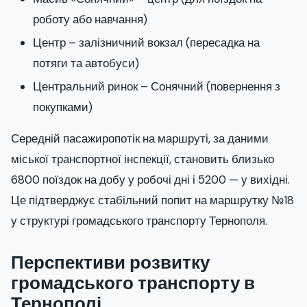
роботу або навчання)
Центр – залізничний вокзал (пересадка на
потяги та автобуси)
Центральний ринок – Сонячний (повернення з
покупками)
Середній пасажиропотік на маршруті, за даними
міської транспортної інспекції, становить близько
6800 поїздок на добу у робочі дні і 5200 — у вихідні.
Це підтверджує стабільний попит на маршрутку №18
у структурі громадського транспорту Тернополя.
Перспективи розвитку
громадського транспорту в
Тернополі