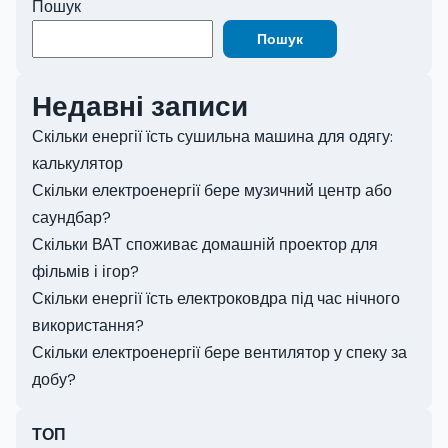
Пошук
Пошук
Недавні записи
Скільки енергії їсть сушильна машина для одягу:
калькулятор
Скільки електроенергії бере музичний центр або
саундбар?
Скільки ВАТ споживає домашній проектор для
фільмів і ігор?
Скільки енергії їсть електроковдра під час нічного
використання?
Скільки електроенергії бере вентилятор у спеку за
добу?
ТОП