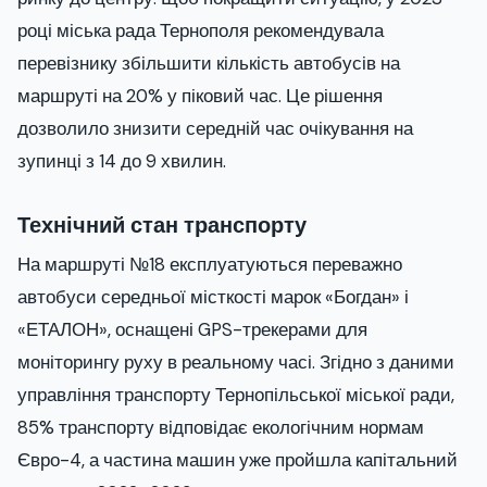
році міська рада Тернополя рекомендувала
перевізнику збільшити кількість автобусів на
маршруті на 20% у піковий час. Це рішення
дозволило знизити середній час очікування на
зупинці з 14 до 9 хвилин.
Технічний стан транспорту
На маршруті №18 експлуатуються переважно
автобуси середньої місткості марок «Богдан» і
«ЕТАЛОН», оснащені GPS-трекерами для
моніторингу руху в реальному часі. Згідно з даними
управління транспорту Тернопільської міської ради,
85% транспорту відповідає екологічним нормам
Євро-4, а частина машин уже пройшла капітальний