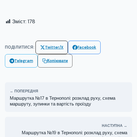
Зміст:
178
ПОДІЛИТИСЯ:
Twitter/X
Facebook
Telegram
Копіювати
← ПОПЕРЕДНЯ
Маршрутка №17 в Тернополі: розклад руху, схема
маршруту, зупинки та вартість проїзду
НАСТУПНА →
Маршрутка №19 в Тернополі: розклад руху, схема