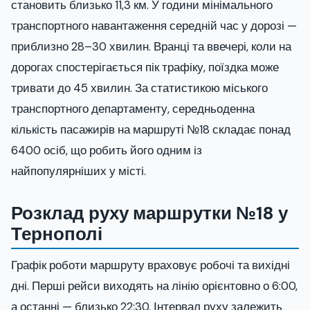
становить близько 11,3 км. У години мінімального
транспортного навантаження середній час у дорозі —
приблизно 28–30 хвилин. Вранці та ввечері, коли на
дорогах спостерігається пік трафіку, поїздка може
тривати до 45 хвилин. За статистикою міського
транспортного департаменту, середньоденна
кількість пасажирів на маршруті №18 складає понад
6400 осіб, що робить його одним із
найпопулярніших у місті.
Розклад руху маршрутки №18 у
Тернополі
Графік роботи маршруту враховує робочі та вихідні
дні. Перші рейси виходять на лінію орієнтовно о 6:00,
а останні — близько 22:30. Інтервал руху залежить