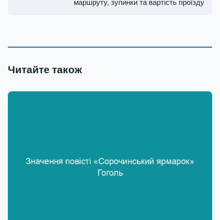
маршруту, зупинки та вартість проїзду
Читайте також