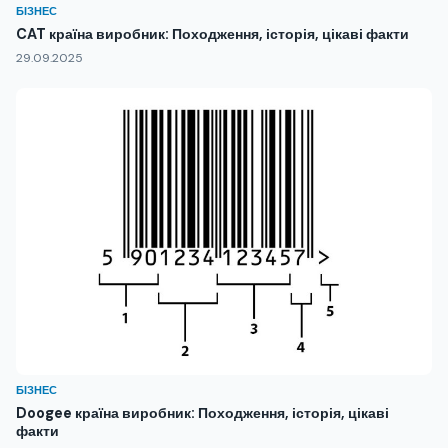
БІЗНЕС
CAT країна виробник: Походження, історія, цікаві факти
29.09.2025
БІЗНЕС
Doogee країна виробник: Походження, історія, цікаві
факти