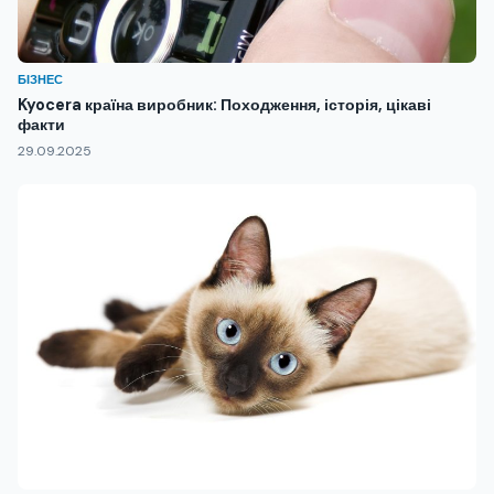
БІЗНЕС
Kyocera країна виробник: Походження, історія, цікаві
факти
29.09.2025