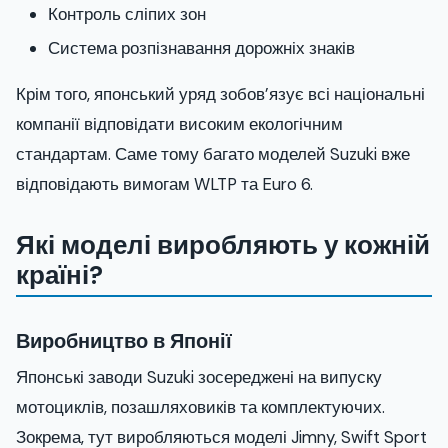
Контроль сліпих зон
Система розпізнавання дорожніх знаків
Крім того, японський уряд зобов’язує всі національні
компанії відповідати високим екологічним
стандартам. Саме тому багато моделей Suzuki вже
відповідають вимогам WLTP та Euro 6.
Які моделі виробляють у кожній
країні?
Виробництво в Японії
Японські заводи Suzuki зосереджені на випуску
мотоциклів, позашляховиків та комплектуючих.
Зокрема, тут виробляються моделі Jimny, Swift Sport