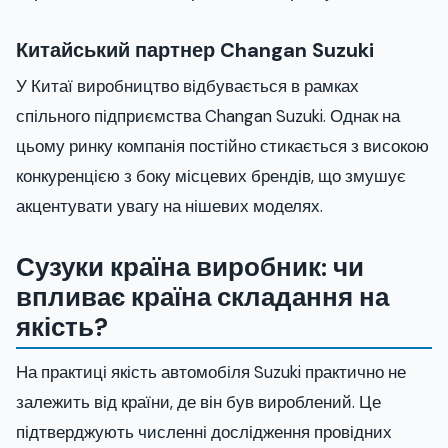
Китайський партнер Changan Suzuki
У Китаї виробництво відбувається в рамках
спільного підприємства Changan Suzuki. Однак на
цьому ринку компанія постійно стикається з високою
конкуренцією з боку місцевих брендів, що змушує
акцентувати увагу на нішевих моделях.
Сузуки країна виробник: чи
впливає країна складання на
якість?
На практиці якість автомобіля Suzuki практично не
залежить від країни, де він був вироблений. Це
підтверджують численні дослідження провідних