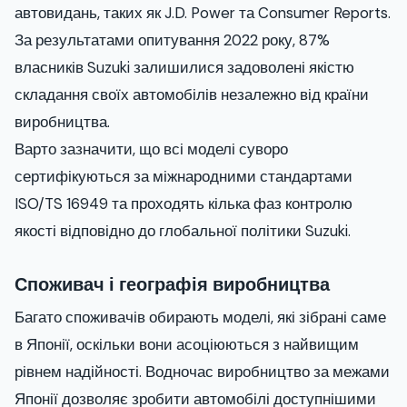
автовидань, таких як J.D. Power та Consumer Reports.
За результатами опитування 2022 року, 87%
власників Suzuki залишилися задоволені якістю
складання своїх автомобілів незалежно від країни
виробництва.
Варто зазначити, що всі моделі суворо
сертифікуються за міжнародними стандартами
ISO/TS 16949 та проходять кілька фаз контролю
якості відповідно до глобальної політики Suzuki.
Споживач і географія виробництва
Багато споживачів обирають моделі, які зібрані саме
в Японії, оскільки вони асоціюються з найвищим
рівнем надійності. Водночас виробництво за межами
Японії дозволяє зробити автомобілі доступнішими