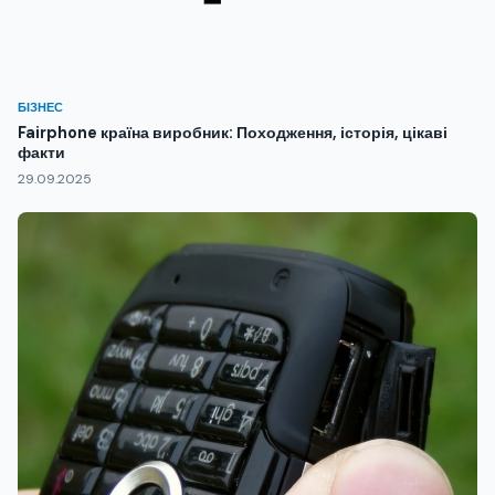
БІЗНЕС
Fairphone країна виробник: Походження, історія, цікаві
факти
29.09.2025