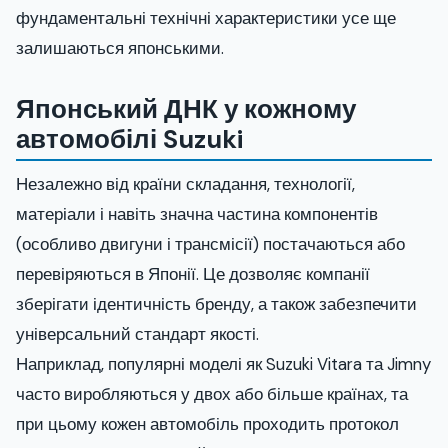
фундаментальні технічні характеристики усе ще
залишаються японськими.
Японський ДНК у кожному
автомобілі Suzuki
Незалежно від країни складання, технології,
матеріали і навіть значна частина компонентів
(особливо двигуни і трансмісії) постачаються або
перевіряються в Японії. Це дозволяє компанії
зберігати ідентичність бренду, а також забезпечити
універсальний стандарт якості.
Наприклад, популярні моделі як Suzuki Vitara та Jimny
часто виробляються у двох або більше країнах, та
при цьому кожен автомобіль проходить протокол