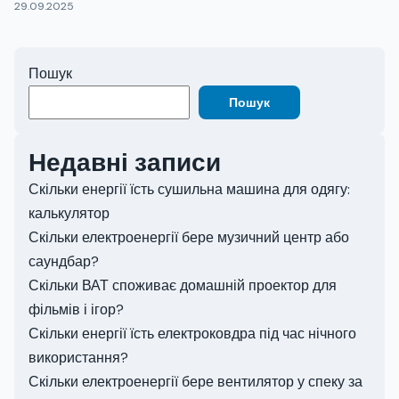
29.09.2025
Пошук
Пошук
Недавні записи
Скільки енергії їсть сушильна машина для одягу:
калькулятор
Скільки електроенергії бере музичний центр або
саундбар?
Скільки ВАТ споживає домашній проектор для
фільмів і ігор?
Скільки енергії їсть електроковдра під час нічного
використання?
Скільки електроенергії бере вентилятор у спеку за