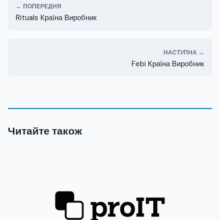
← ПОПЕРЕДНЯ
Rituals Країна Виробник
НАСТУПНА →
Febi Країна Виробник
Читайте також