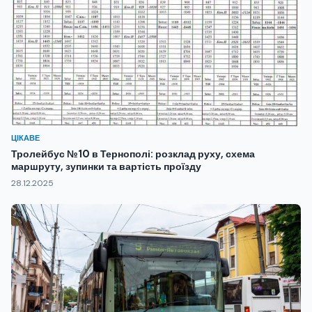
ЦІКАВЕ
Тролейбус №10 в Тернополі: розклад руху, схема
маршруту, зупинки та вартість проїзду
28.12.2025