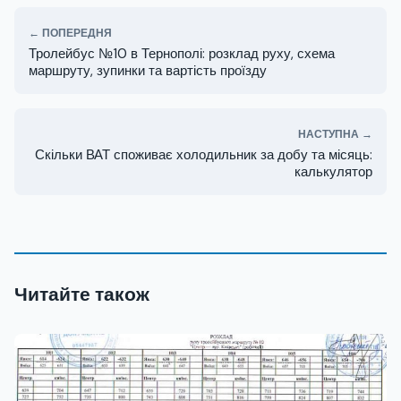
← ПОПЕРЕДНЯ
Тролейбус №10 в Тернополі: розклад руху, схема
маршруту, зупинки та вартість проїзду
НАСТУПНА →
Скільки ВАТ споживає холодильник за добу та місяць:
калькулятор
Читайте також