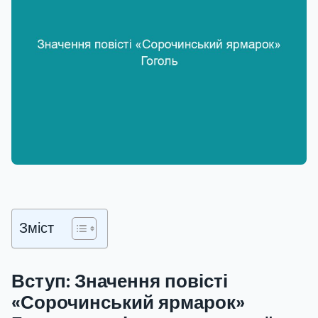
Зміст
Вступ: Значення повісті
«Сорочинський ярмарок»