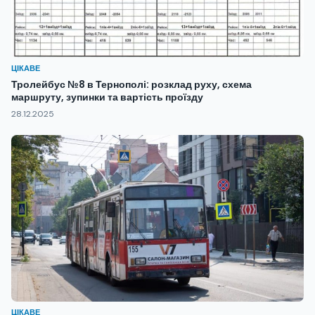
ЦІКАВЕ
Тролейбус №8 в Тернополі: розклад руху, схема
маршруту, зупинки та вартість проїзду
28.12.2025
ЦІКАВЕ