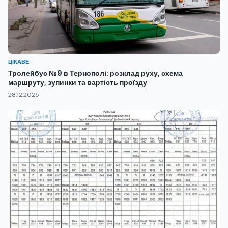
ЦІКАВЕ
Тролейбус №9 в Тернополі: розклад руху, схема
маршруту, зупинки та вартість проїзду
28.12.2025