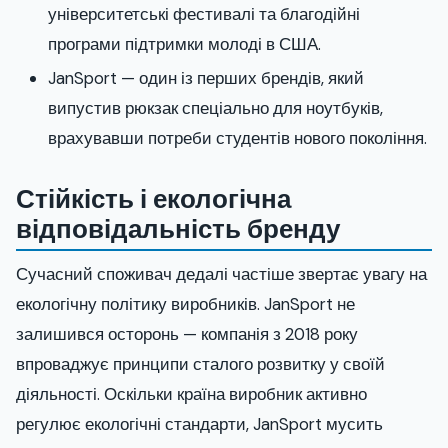
університетські фестивалі та благодійні
програми підтримки молоді в США.
JanSport — один із перших брендів, який
випустив рюкзак спеціально для ноутбуків,
врахувавши потреби студентів нового покоління.
Стійкість і екологічна
відповідальність бренду
Сучасний споживач дедалі частіше звертає увагу на
екологічну політику виробників. JanSport не
залишився осторонь — компанія з 2018 року
впроваджує принципи сталого розвитку у своїй
діяльності. Оскільки країна виробник активно
регулює екологічні стандарти, JanSport мусить