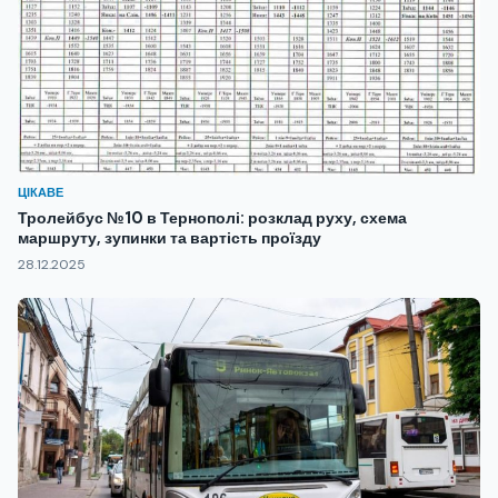
ЦІКАВЕ
Тролейбус №10 в Тернополі: розклад руху, схема
маршруту, зупинки та вартість проїзду
28.12.2025