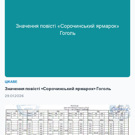
ЦІКАВЕ
Значення повісті «Сорочинський ярмарок» Гоголь
29.01.2026