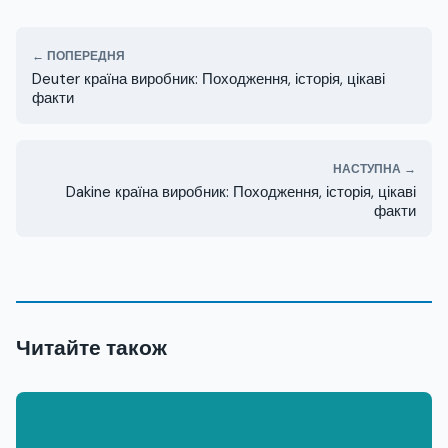
← ПОПЕРЕДНЯ
Deuter країна виробник: Походження, історія, цікаві
факти
НАСТУПНА →
Dakine країна виробник: Походження, історія, цікаві
факти
Читайте також