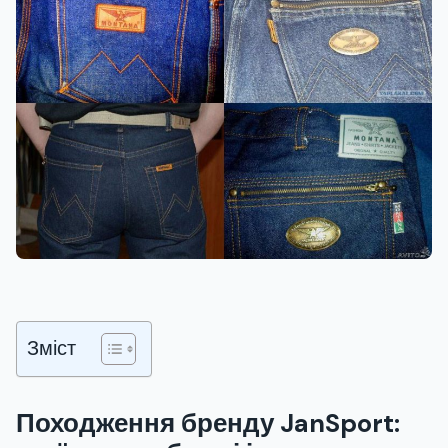
Зміст
Походження бренду JanSport: