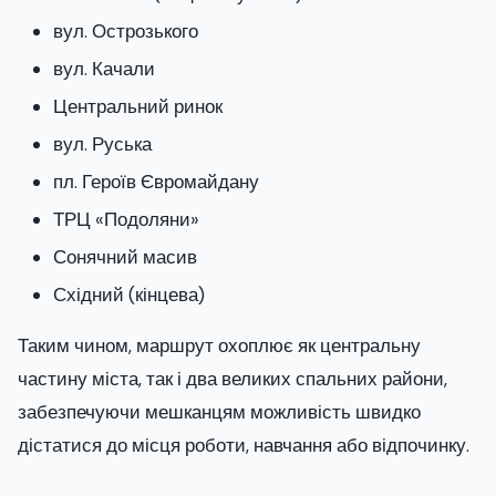
вул. Острозького
вул. Качали
Центральний ринок
вул. Руська
пл. Героїв Євромайдану
ТРЦ «Подоляни»
Сонячний масив
Східний (кінцева)
Таким чином, маршрут охоплює як центральну
частину міста, так і два великих спальних райони,
забезпечуючи мешканцям можливість швидко
дістатися до місця роботи, навчання або відпочинку.