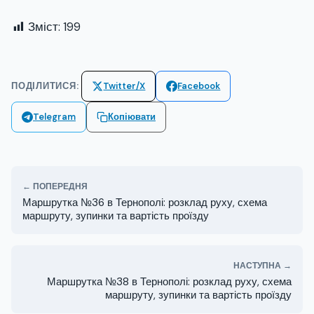
Зміст:
199
ПОДІЛИТИСЯ:
Twitter/X
Facebook
Telegram
Копіювати
← ПОПЕРЕДНЯ
Маршрутка №36 в Тернополі: розклад руху, схема
маршруту, зупинки та вартість проїзду
НАСТУПНА →
Маршрутка №38 в Тернополі: розклад руху, схема
маршруту, зупинки та вартість проїзду