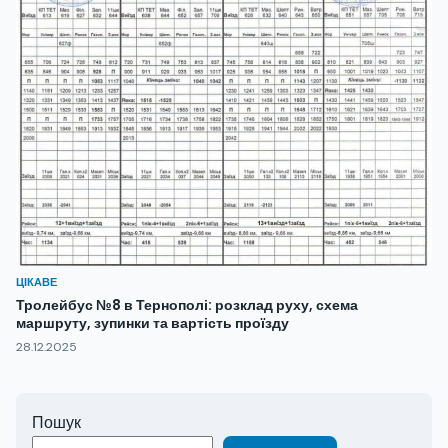
ЦІКАВЕ
Тролейбус №8 в Тернополі: розклад руху, схема
маршруту, зупинки та вартість проїзду
28.12.2025
Пошук