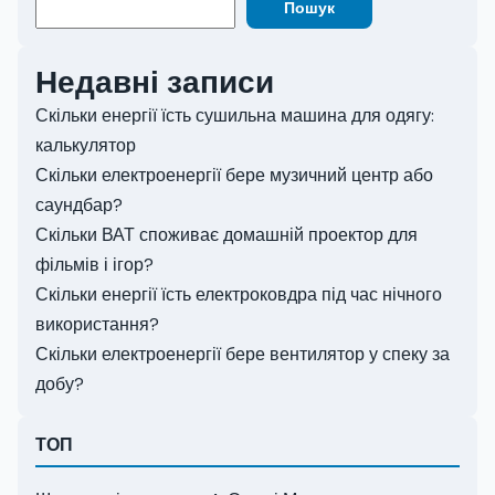
Пошук
Недавні записи
Скільки енергії їсть сушильна машина для одягу:
калькулятор
Скільки електроенергії бере музичний центр або
саундбар?
Скільки ВАТ споживає домашній проектор для
фільмів і ігор?
Скільки енергії їсть електроковдра під час нічного
використання?
Скільки електроенергії бере вентилятор у спеку за
добу?
ТОП