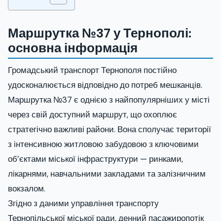
Маршрутка №37 у Тернополі:
основна інформація
Громадський транспорт Тернополя постійно
удосконалюється відповідно до потреб мешканців.
Маршрутка №37 є однією з найпопулярніших у місті
через свій доступний маршрут, що охоплює
стратегічно важливі райони. Вона сполучає території
з інтенсивною житловою забудовою з ключовими
об’єктами міської інфраструктури — ринками,
лікарнями, навчальними закладами та залізничним
вокзалом.
Згідно з даними управління транспорту
Тернопільської міської ради, денний пасажиропотік