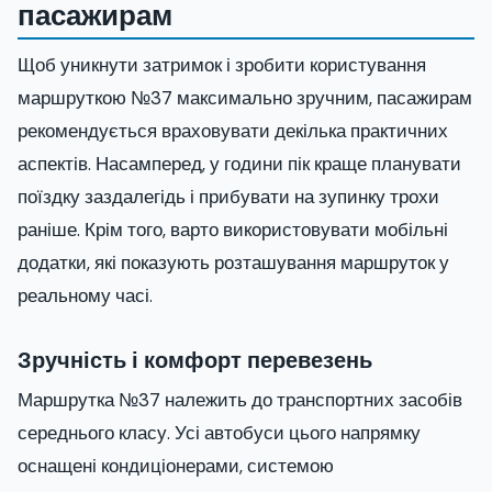
пасажирам
Щоб уникнути затримок і зробити користування
маршруткою №37 максимально зручним, пасажирам
рекомендується враховувати декілька практичних
аспектів. Насамперед, у години пік краще планувати
поїздку заздалегідь і прибувати на зупинку трохи
раніше. Крім того, варто використовувати мобільні
додатки, які показують розташування маршруток у
реальному часі.
Зручність і комфорт перевезень
Маршрутка №37 належить до транспортних засобів
середнього класу. Усі автобуси цього напрямку
оснащені кондиціонерами, системою