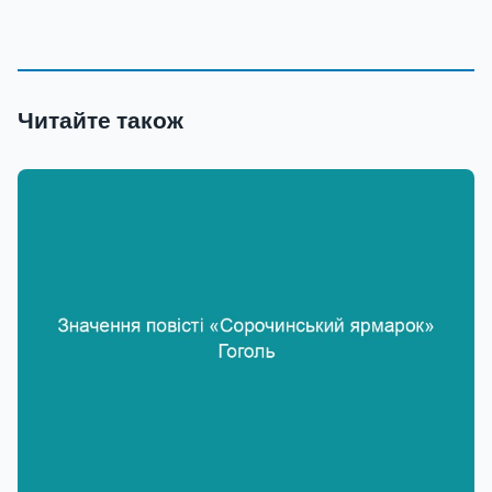
Читайте також