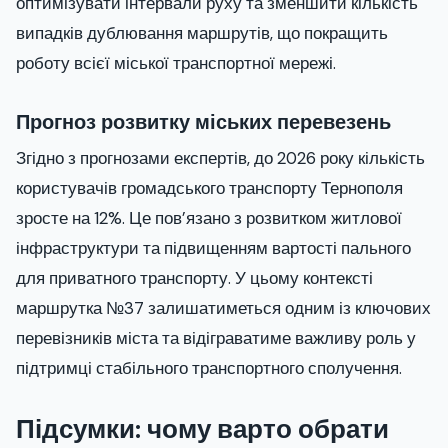
оптимізувати інтервали руху та зменшити кількість
випадків дублювання маршрутів, що покращить
роботу всієї міської транспортної мережі.
Прогноз розвитку міських перевезень
Згідно з прогнозами експертів, до 2026 року кількість
користувачів громадського транспорту Тернополя
зросте на 12%. Це пов’язано з розвитком житлової
інфраструктури та підвищенням вартості пального
для приватного транспорту. У цьому контексті
маршрутка №37 залишатиметься одним із ключових
перевізників міста та відіграватиме важливу роль у
підтримці стабільного транспортного сполучення.
Підсумки: чому варто обрати