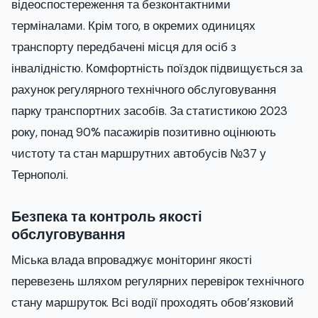
відеоспостереження та безконтактними
терміналами. Крім того, в окремих одиницях
транспорту передбачені місця для осіб з
інвалідністю. Комфортність поїздок підвищується за
рахунок регулярного технічного обслуговування
парку транспортних засобів. За статистикою 2023
року, понад 90% пасажирів позитивно оцінюють
чистоту та стан маршрутних автобусів №37 у
Тернополі.
Безпека та контроль якості
обслуговування
Міська влада впроваджує моніторинг якості
перевезень шляхом регулярних перевірок технічного
стану маршруток. Всі водії проходять обов’язковий