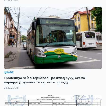
ЦІКАВЕ
Тролейбус №9 в Тернополі: розклад руху, схема
маршруту, зупинки та вартість проїзду
28.12.2025