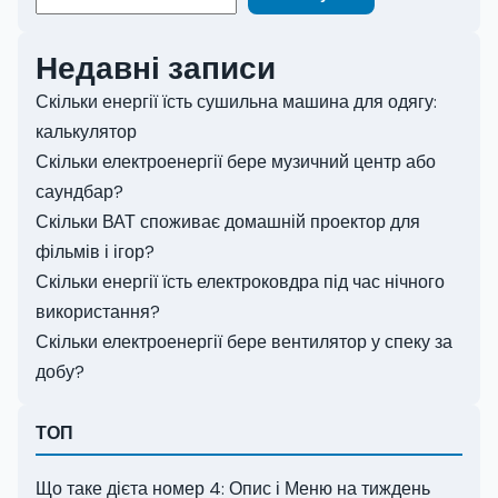
Недавні записи
Скільки енергії їсть сушильна машина для одягу:
калькулятор
Скільки електроенергії бере музичний центр або
саундбар?
Скільки ВАТ споживає домашній проектор для
фільмів і ігор?
Скільки енергії їсть електроковдра під час нічного
використання?
Скільки електроенергії бере вентилятор у спеку за
добу?
ТОП
Що таке дієта номер 4: Опис і Меню на тиждень