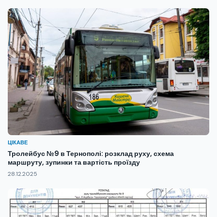
ЦІКАВЕ
Тролейбус №9 в Тернополі: розклад руху, схема
маршруту, зупинки та вартість проїзду
28.12.2025