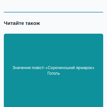
Читайте також