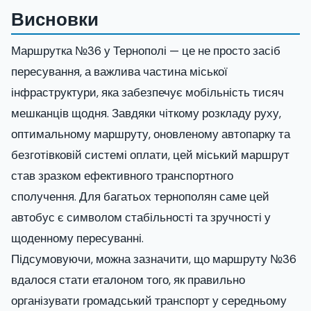
Висновки
Маршрутка №36 у Тернополі — це не просто засіб
пересування, а важлива частина міської
інфраструктури, яка забезпечує мобільність тисяч
мешканців щодня. Завдяки чіткому розкладу руху,
оптимальному маршруту, оновленому автопарку та
безготівковій системі оплати, цей міський маршрут
став зразком ефективного транспортного
сполучення. Для багатьох тернополян саме цей
автобус є символом стабільності та зручності у
щоденному пересуванні.
Підсумовуючи, можна зазначити, що маршруту №36
вдалося стати еталоном того, як правильно
організувати громадський транспорт у середньому