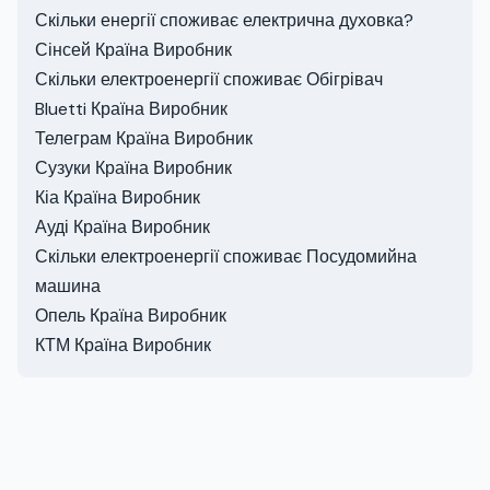
Скільки енергії споживає електрична духовка?
Сінсей Країна Виробник
Скільки електроенергії споживає Обігрівач
Bluetti Країна Виробник
Телеграм Країна Виробник
Сузуки Країна Виробник
Кіа Країна Виробник
Ауді Країна Виробник
Скільки електроенергії споживає Посудомийна
машина
Опель Країна Виробник
КТМ Країна Виробник