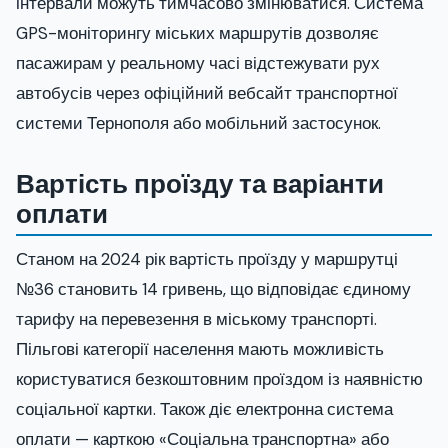
інтервали можуть тимчасово змінюватися. Система
GPS-моніторингу міських маршрутів дозволяє
пасажирам у реальному часі відстежувати рух
автобусів через офіційний вебсайт транспортної
системи Тернополя або мобільний застосунок.
Вартість проїзду та варіанти
оплати
Станом на 2024 рік вартість проїзду у маршрутці
№36 становить 14 гривень, що відповідає єдиному
тарифу на перевезення в міському транспорті.
Пільгові категорії населення мають можливість
користуватися безкоштовним проїздом із наявністю
соціальної картки. Також діє електронна система
оплати — карткою «Соціальна транспортна» або