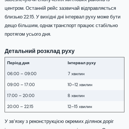
центром. Останній рейс зазвичай відправляється
близько 22:15. У вихідні дні інтервал руху може бути
дещо більшим, однак транспорт працює стабільно
протягом усього дня.
Детальний розклад руху
Період дня
Інтервал руху
06:00 – 09:00
7 хвилин
09:00 – 17:00
10–12 хвилин
17:00 – 20:00
8 хвилин
20:00 – 22:15
12–15 хвилин
У зв’язку з реконструкцією окремих ділянок доріг