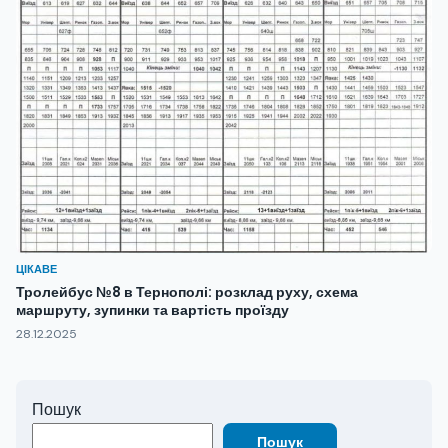
ЦІКАВЕ
Тролейбус №8 в Тернополі: розклад руху, схема
маршруту, зупинки та вартість проїзду
28.12.2025
Пошук
Пошук