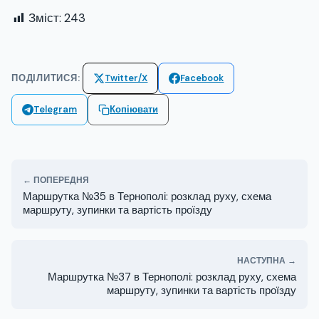
Зміст:
243
ПОДІЛИТИСЯ:
Twitter/X
Facebook
Telegram
Копіювати
← ПОПЕРЕДНЯ
Маршрутка №35 в Тернополі: розклад руху, схема
маршруту, зупинки та вартість проїзду
НАСТУПНА →
Маршрутка №37 в Тернополі: розклад руху, схема
маршруту, зупинки та вартість проїзду