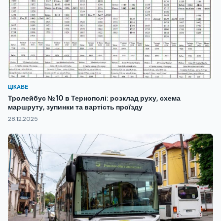
ЦІКАВЕ
Тролейбус №10 в Тернополі: розклад руху, схема
маршруту, зупинки та вартість проїзду
28.12.2025