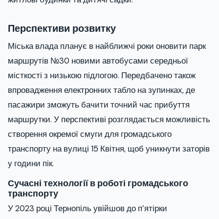
Перспективи розвитку
Міська влада планує в найближчі роки оновити парк
маршрутів №30 новими автобусами середньої
місткості з низькою підлогою. Передбачено також
впровадження електронних табло на зупинках, де
пасажири зможуть бачити точний час прибуття
маршрутки. У перспективі розглядається можливість
створення окремої смуги для громадського
транспорту на вулиці 15 Квітня, щоб уникнути заторів
у години пік.
Сучасні технології в роботі громадського
транспорту
У 2023 році Тернопіль увійшов до п’ятірки