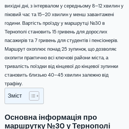
вихідні дні, з інтервалом у середньому 8–12 хвилин у
піковий час та 15–20 хвилин у менш завантажені
години. Вартість проїзду у маршрутці №30 в
Тернополі становить 15 гривень для дорослих
пасажирів та 7 гривень для студентів і пенсіонерів.
Маршрут охоплює понад 25 зупинок, що дозволяє
охопити практично всі ключові райони міста, а
тривалість поїздки від кінцевої до кінцевої зупинки
становить близько 40–45 хвилин залежно від
трафіку.
Зміст
Основна інформація про
маршрутку №30 у Тернополі