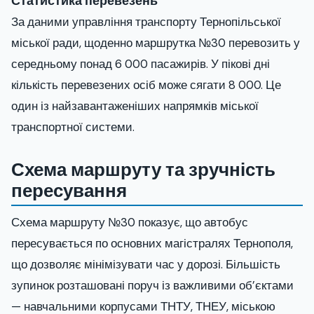
Статистика перевезень
За даними управління транспорту Тернопільської
міської ради, щоденно маршрутка №30 перевозить у
середньому понад 6 000 пасажирів. У пікові дні
кількість перевезених осіб може сягати 8 000. Це
один із найзавантаженіших напрямків міської
транспортної системи.
Схема маршруту та зручність
пересування
Схема маршруту №30 показує, що автобус
пересувається по основних магістралях Тернополя,
що дозволяє мінімізувати час у дорозі. Більшість
зупинок розташовані поруч із важливими об’єктами
— навчальними корпусами ТНТУ, ТНЕУ, міською