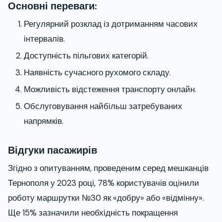
Основні переваги:
Регулярний розклад із дотриманням часових
інтервалів.
Доступність пільгових категорій.
Наявність сучасного рухомого складу.
Можливість відстеження транспорту онлайн.
Обслуговування найбільш затребуваних
напрямків.
Відгуки пасажирів
Згідно з опитуванням, проведеним серед мешканців
Тернополя у 2023 році, 78% користувачів оцінили
роботу маршрутки №30 як «добру» або «відмінну».
Ще 15% зазначили необхідність покращення