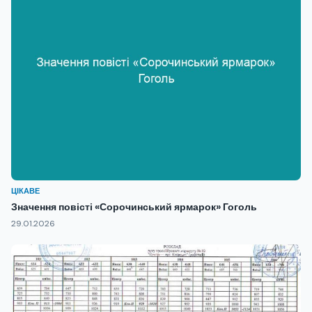
ЦІКАВЕ
Значення повісті «Сорочинський ярмарок» Гоголь
29.01.2026