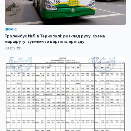
ЦІКАВЕ
Тролейбус №9 в Тернополі: розклад руху, схема
маршруту, зупинки та вартість проїзду
28.12.2025