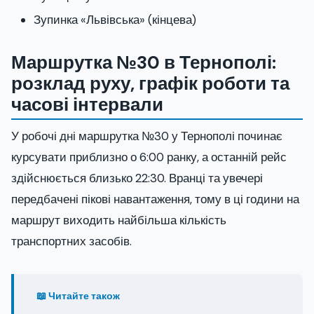
Зупинка «Львівська» (кінцева)
Маршрутка №30 в Тернополі:
розклад руху, графік роботи та
часові інтервали
У робочі дні маршрутка №30 у Тернополі починає
курсувати приблизно о 6:00 ранку, а останній рейс
здійснюється близько 22:30. Вранці та увечері
передбачені пікові навантаження, тому в ці години на
маршрут виходить найбільша кількість
транспортних засобів.
📖 Читайте також