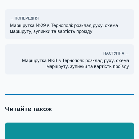
← ПОПЕРЕДНЯ
Маршрутка №29 в Тернополі: розклад руху, схема
маршруту, зупинки та вартість проїзду
НАСТУПНА →
Маршрутка №31 в Тернополі: розклад руху, схема
маршруту, зупинки та вартість проїзду
Читайте також