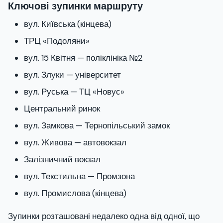
Ключові зупинки маршруту
вул. Київська (кінцева)
ТРЦ «Подоляни»
вул. 15 Квітня — поліклініка №2
вул. Злуки — університет
вул. Руська — ТЦ «Новус»
Центральний ринок
вул. Замкова — Тернопільський замок
вул. Живова — автовокзал
Залізничний вокзал
вул. Текстильна — Промзона
вул. Промислова (кінцева)
Зупинки розташовані недалеко одна від одної, що