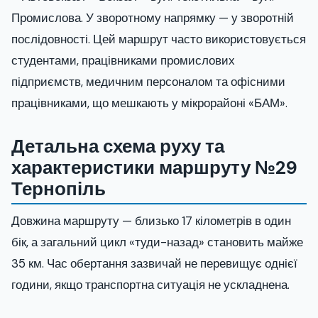
Промислова. У зворотному напрямку — у зворотній
послідовності. Цей маршрут часто використовується
студентами, працівниками промислових
підприємств, медичним персоналом та офісними
працівниками, що мешкають у мікрорайоні «БАМ».
Детальна схема руху та
характеристики маршруту №29
Тернопіль
Довжина маршруту — близько 17 кілометрів в один
бік, а загальний цикл «туди-назад» становить майже
35 км. Час обертання зазвичай не перевищує однієї
години, якщо транспортна ситуація не ускладнена.