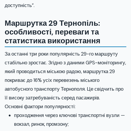
доступність”.
Маршрутка 29 Тернопіль:
особливості, переваги та
статистика використання
За останні три роки популярність 29-го маршруту
стабільно зростає. Згідно з даними GPS-моніторингу,
який проводиться міською радою, маршрутка 29
покриває до 16% усіх перевезень міського
автобусного транспорту Тернополя. Це свідчить про
її високу затребуваність серед пасажирів.
Основні фактори популярності:
проходження через ключові транспортні вузли —
вокзал, ринок, промзону;