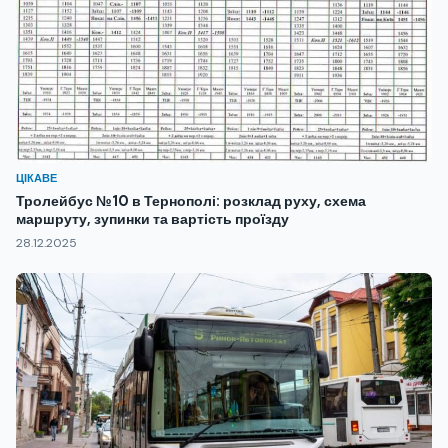
ЦІКАВЕ
Тролейбус №10 в Тернополі: розклад руху, схема
маршруту, зупинки та вартість проїзду
28.12.2025