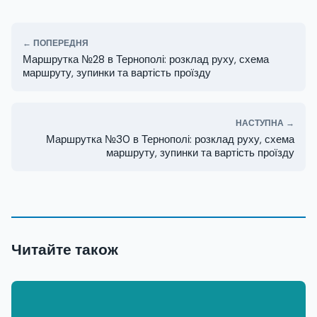
← ПОПЕРЕДНЯ
Маршрутка №28 в Тернополі: розклад руху, схема
маршруту, зупинки та вартість проїзду
НАСТУПНА →
Маршрутка №30 в Тернополі: розклад руху, схема
маршруту, зупинки та вартість проїзду
Читайте також