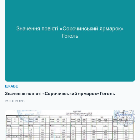
ЦІКАВЕ
Значення повісті «Сорочинський ярмарок» Гоголь
29.01.2026