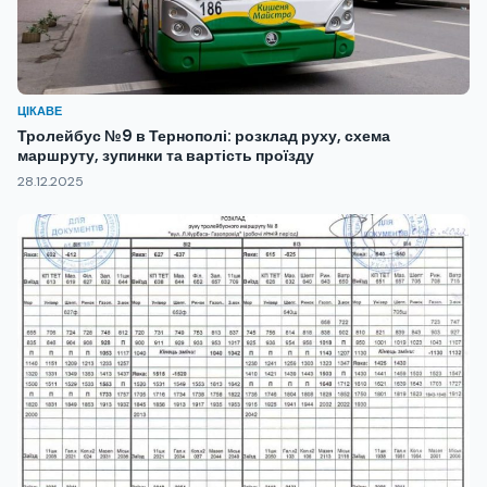
ЦІКАВЕ
Тролейбус №9 в Тернополі: розклад руху, схема
маршруту, зупинки та вартість проїзду
28.12.2025