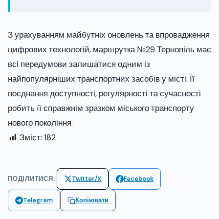
З урахуванням майбутніх оновлень та впровадження
цифрових технологій, маршрутка №29 Тернопіль має
всі передумови залишатися одним із
найпопулярніших транспортних засобів у місті. Її
поєднання доступності, регулярності та сучасності
робить її справжнім зразком міського транспорту
нового покоління.
Зміст:
182
ПОДІЛИТИСЯ:
Twitter/X
Facebook
Telegram
Копіювати