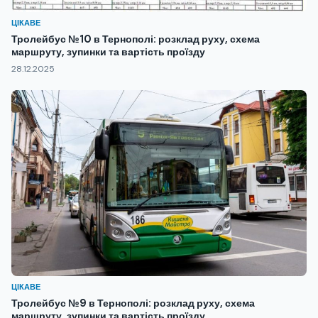
ЦІКАВЕ
Тролейбус №10 в Тернополі: розклад руху, схема
маршруту, зупинки та вартість проїзду
28.12.2025
ЦІКАВЕ
Тролейбус №9 в Тернополі: розклад руху, схема
маршруту, зупинки та вартість проїзду