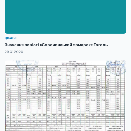
ЦІКАВЕ
Значення повісті «Сорочинський ярмарок» Гоголь
29.01.2026