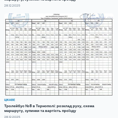
28.12.2025
ЦІКАВЕ
Тролейбус №8 в Тернополі: розклад руху, схема
маршруту, зупинки та вартість проїзду
28.12.2025