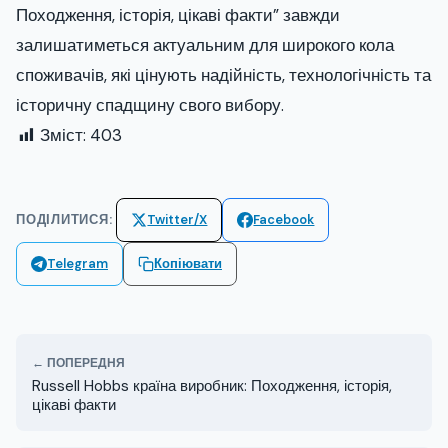
Походження, історія, цікаві факти” завжди
залишатиметься актуальним для широкого кола
споживачів, які цінують надійність, технологічність та
історичну спадщину свого вибору.
Зміст:
403
ПОДІЛИТИСЯ:
Twitter/X
Facebook
Telegram
Копіювати
← ПОПЕРЕДНЯ
Russell Hobbs країна виробник: Походження, історія,
цікаві факти