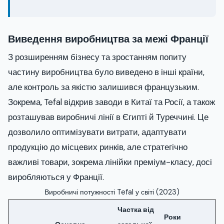
Виведення виробництва за межі Франції
З розширенням бізнесу та зростанням попиту
частину виробництва було виведено в інші країни,
але контроль за якістю залишився французьким.
Зокрема, Tefal відкрив заводи в Китаї та Росії, а також
розташував виробничі лінії в Єгипті й Туреччині. Це
дозволило оптимізувати витрати, адаптувати
продукцію до місцевих ринків, але стратегічно
важливі товари, зокрема лінійки преміум-класу, досі
виробляються у Франції.
Виробничі потужності Tefal у світі (2023)
Частка від
Роки