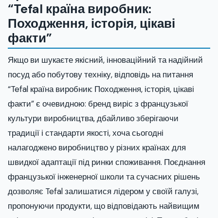
“Tefal країна виробник:
Походження, історія, цікаві
факти”
Якщо ви шукаєте якісний, інноваційний та надійний
посуд або побутову техніку, відповідь на питання
“Tefal країна виробник: Походження, історія, цікаві
факти” є очевидною: бренд виріс з французької
культури виробництва, дбайливо зберігаючи
традиції і стандарти якості, хоча сьогодні
налагоджено виробництво у різних країнах для
швидкої адаптації під ринки споживання. Поєднання
французької інженерної школи та сучасних рішень
дозволяє Tefal залишатися лідером у своїй галузі,
пропонуючи продукти, що відповідають найвищим