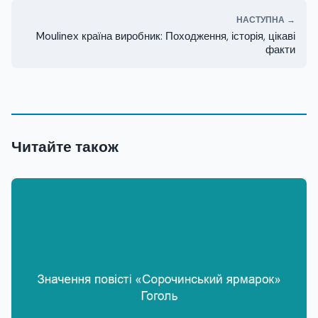
НАСТУПНА →
Moulinex країна виробник: Походження, історія, цікаві
факти
Читайте також