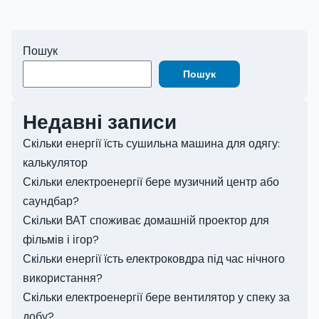
Пошук
Пошук
Недавні записи
Скільки енергії їсть сушильна машина для одягу:
калькулятор
Скільки електроенергії бере музичний центр або
саундбар?
Скільки ВАТ споживає домашній проектор для
фільмів і ігор?
Скільки енергії їсть електроковдра під час нічного
використання?
Скільки електроенергії бере вентилятор у спеку за
добу?