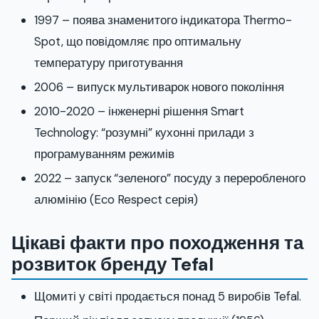
1997 – поява знаменитого індикатора Thermo-
Spot, що повідомляє про оптимальну
температуру приготування
2006 – випуск мультиварок нового покоління
2010-2020 – інженерні рішення Smart
Technology: “розумні” кухонні прилади з
програмуванням режимів
2022 – запуск “зеленого” посуду з переробленого
алюмінію (Eco Respect серія)
Цікаві факти про походження та
розвиток бренду Tefal
Щомиті у світі продається понад 5 виробів Tefal.