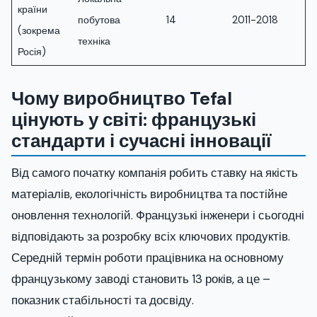
країни
побутова
14
2011-2018
(зокрема
техніка
Росія)
Чому виробництво Tefal
цінують у світі: французькі
стандарти і сучасні інновації
Від самого початку компанія робить ставку на якість
матеріалів, екологічність виробництва та постійне
оновлення технологій. Французькі інженери і сьогодні
відповідають за розробку всіх ключових продуктів.
Середній термін роботи працівника на основному
французькому заводі становить 13 років, а це –
показник стабільності та досвіду.