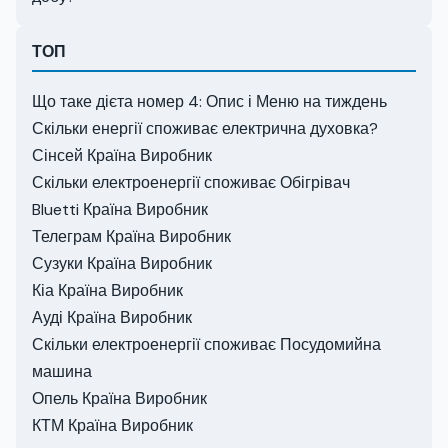
ТОП
Що таке дієта номер 4: Опис і Меню на тиждень
Скільки енергії споживає електрична духовка?
Сінсей Країна Виробник
Скільки електроенергії споживає Обігрівач
Bluetti Країна Виробник
Телеграм Країна Виробник
Сузуки Країна Виробник
Кіа Країна Виробник
Ауді Країна Виробник
Скільки електроенергії споживає Посудомийна
машина
Опель Країна Виробник
КТМ Країна Виробник