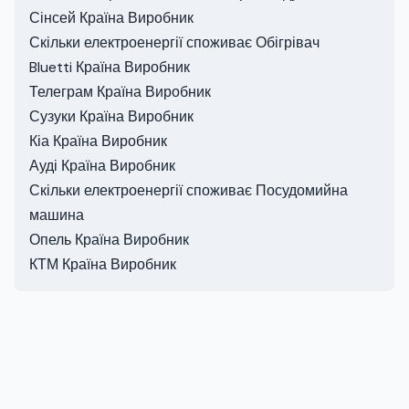
Сінсей Країна Виробник
Скільки електроенергії споживає Обігрівач
Bluetti Країна Виробник
Телеграм Країна Виробник
Сузуки Країна Виробник
Кіа Країна Виробник
Ауді Країна Виробник
Скільки електроенергії споживає Посудомийна
машина
Опель Країна Виробник
КТМ Країна Виробник