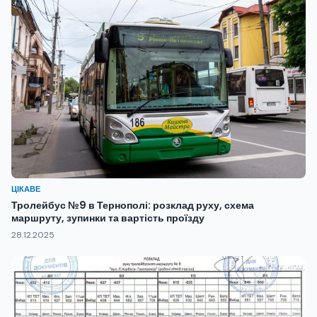
ЦІКАВЕ
Тролейбус №9 в Тернополі: розклад руху, схема
маршруту, зупинки та вартість проїзду
28.12.2025