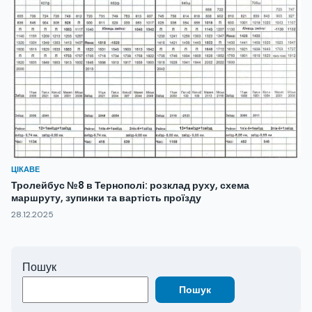
ЦІКАВЕ
Тролейбус №8 в Тернополі: розклад руху, схема
маршруту, зупинки та вартість проїзду
28.12.2025
Пошук
Пошук