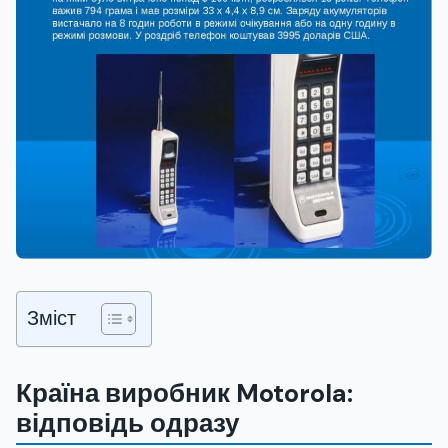
Зміст
Країна виробник Motorola:
відповідь одразу