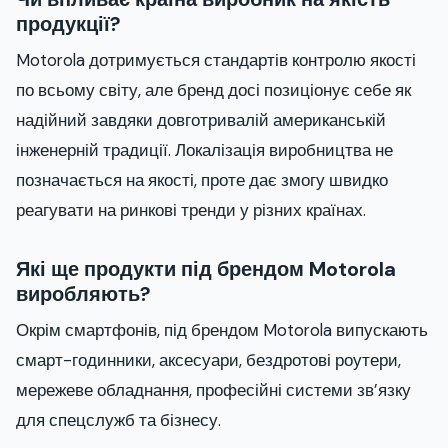
продукції?
Motorola дотримується стандартів контролю якості
по всьому світу, але бренд досі позиціонує себе як
надійний завдяки довготривалій американській
інженерній традиції. Локалізація виробництва не
позначається на якості, проте дає змогу швидко
реагувати на ринкові тренди у різних країнах.
Які ще продукти під брендом Motorola
виробляють?
Окрім смартфонів, під брендом Motorola випускають
смарт-годинники, аксесуари, бездротові роутери,
мережеве обладнання, професійні системи зв’язку
для спецслужб та бізнесу.