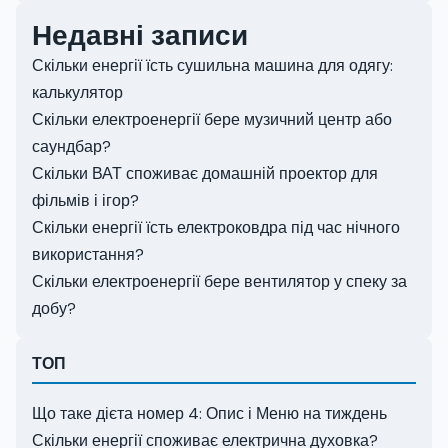
Недавні записи
Скільки енергії їсть сушильна машина для одягу:
калькулятор
Скільки електроенергії бере музичний центр або
саундбар?
Скільки ВАТ споживає домашній проектор для
фільмів і ігор?
Скільки енергії їсть електроковдра під час нічного
використання?
Скільки електроенергії бере вентилятор у спеку за
добу?
ТОП
Що таке дієта номер 4: Опис і Меню на тиждень
Скільки енергії споживає електрична духовка?