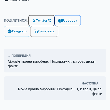
ПОДІЛИТИСЯ:
Twitter/X
Facebook
Telegram
Копіювати
← ПОПЕРЕДНЯ
Google країна виробник: Походження, історія, цікаві
факти
НАСТУПНА →
Nokia країна виробник: Походження, історія, цікаві
факти