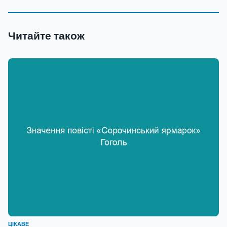
Читайте також
ЦІКАВЕ