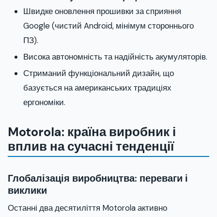
Швидке оновлення прошивки за сприяння
Google (чистий Android, мінімум стороннього
ПЗ).
Висока автономність та надійність акумуляторів.
Стриманий функціональний дизайн, що
базується на американських традиціях
ергономіки.
Motorola: країна виробник і
вплив на сучасні тенденції
Глобалізація виробництва: переваги і
виклики
Останні два десятиліття Motorola активно