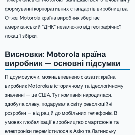
формуванні корпоративних стандартів виробництва.
Отже, Motorola країна виробник зберігає
американський “ДНК” незалежно від географічної
локації збірки.
Висновки: Motorola країна
виробник — основні підсумки
Підсумовуючи, можна впевнено сказати: країна
виробник Motorola в історичному та ідеологічному
значенні — це США. Тут компанія народилася,
здобула славу, подарувала світу революційні
розробки — від рацій до мобільних телефонів. В
умовах глобалізації виробництво смартфонів та
електроніки перемістилося в Азію та Латинську