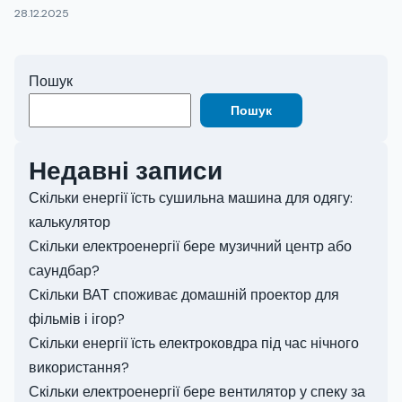
28.12.2025
Пошук
Пошук
Недавні записи
Скільки енергії їсть сушильна машина для одягу:
калькулятор
Скільки електроенергії бере музичний центр або
саундбар?
Скільки ВАТ споживає домашній проектор для
фільмів і ігор?
Скільки енергії їсть електроковдра під час нічного
використання?
Скільки електроенергії бере вентилятор у спеку за