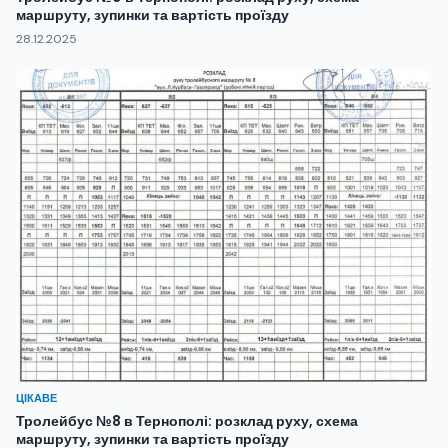
маршруту, зупинки та вартість проїзду
28.12.2025
ЦІКАВЕ
Тролейбус №8 в Тернополі: розклад руху, схема
маршруту, зупинки та вартість проїзду