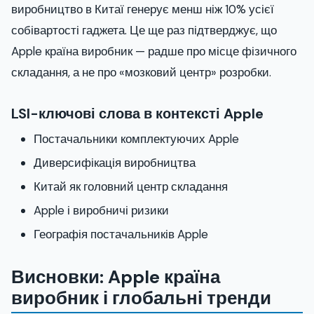
виробництво в Китаї генерує менш ніж 10% усієї
собівартості гаджета. Це ще раз підтверджує, що
Apple країна виробник — радше про місце фізичного
складання, а не про «мозковий центр» розробки.
LSI-ключові слова в контексті Apple
Постачальники комплектуючих Apple
Диверсифікація виробництва
Китай як головний центр складання
Apple і виробничі ризики
Географія постачальників Apple
Висновки: Apple країна
виробник і глобальні тренди