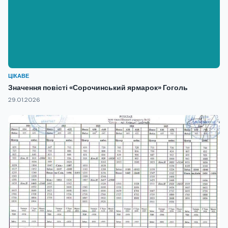
ЦІКАВЕ
Значення повісті «Сорочинський ярмарок» Гоголь
29.01.2026