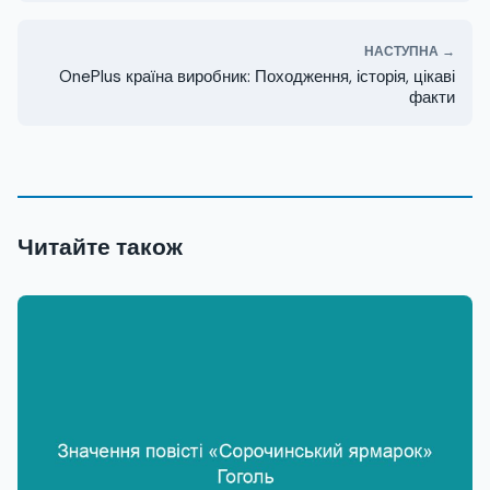
НАСТУПНА →
OnePlus країна виробник: Походження, історія, цікаві
факти
Читайте також