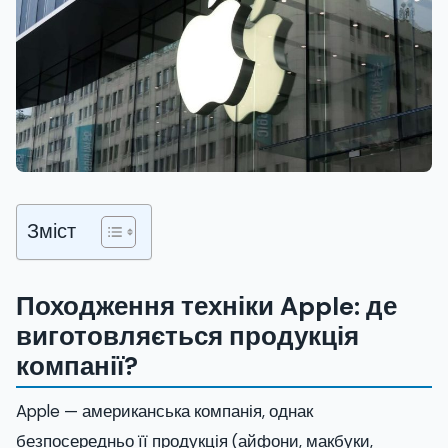
Зміст
Походження техніки Apple: де
виготовляється продукція
компанії?
Apple — американська компанія, однак
безпосередньо її продукція (айфони, макбуки,