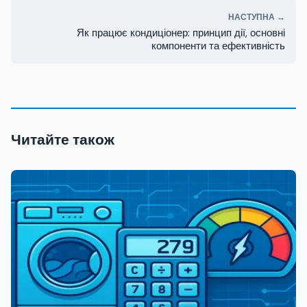
НАСТУПНА →
Як працює кондиціонер: принцип дії, основні
компоненти та ефективність
Читайте також