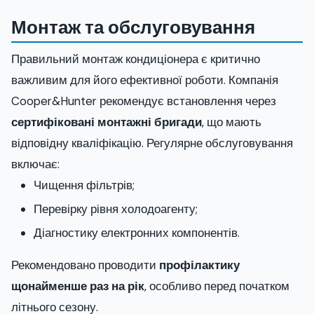
Монтаж та обслуговування
Правильний монтаж кондиціонера є критично
важливим для його ефективної роботи. Компанія
Cooper&Hunter рекомендує встановлення через
сертифіковані монтажні бригади
, що мають
відповідну кваліфікацію. Регулярне обслуговування
включає:
Чищення фільтрів;
Перевірку рівня холодоагенту;
Діагностику електронних компонентів.
Рекомендовано проводити
профілактику
щонайменше раз на рік
, особливо перед початком
літнього сезону.