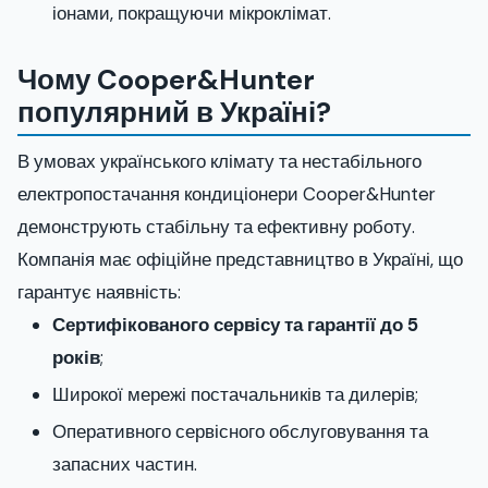
іонами, покращуючи мікроклімат.
Чому Cooper&Hunter
популярний в Україні?
В умовах українського клімату та нестабільного
електропостачання кондиціонери Cooper&Hunter
демонструють стабільну та ефективну роботу.
Компанія має офіційне представництво в Україні, що
гарантує наявність:
Сертифікованого сервісу та гарантії до 5
років
;
Широкої мережі постачальників та дилерів;
Оперативного сервісного обслуговування та
запасних частин.