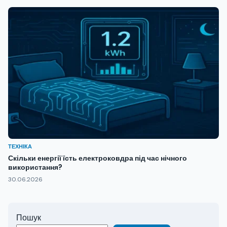
ТЕХНІКА
Скільки енергії їсть електроковдра під час нічного
використання?
30.06.2026
Пошук