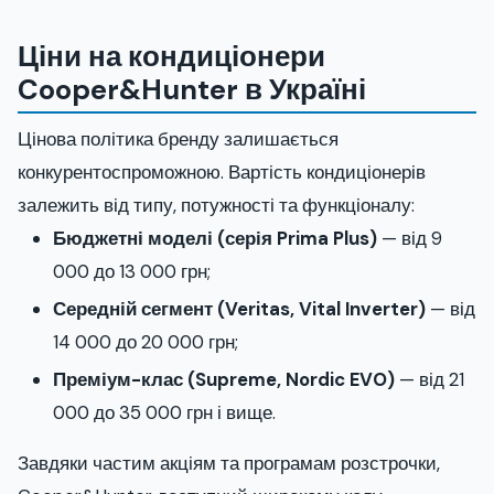
Ціни на кондиціонери
Cooper&Hunter в Україні
Цінова політика бренду залишається
конкурентоспроможною. Вартість кондиціонерів
залежить від типу, потужності та функціоналу:
Бюджетні моделі (серія Prima Plus)
— від 9
000 до 13 000 грн;
Середній сегмент (Veritas, Vital Inverter)
— від
14 000 до 20 000 грн;
Преміум-клас (Supreme, Nordic EVO)
— від 21
000 до 35 000 грн і вище.
Завдяки частим акціям та програмам розстрочки,