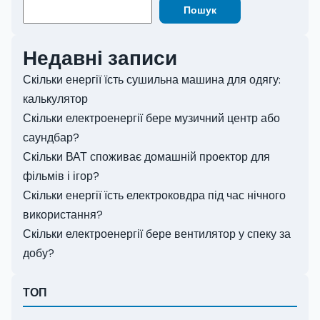
Пошук
Недавні записи
Скільки енергії їсть сушильна машина для одягу:
калькулятор
Скільки електроенергії бере музичний центр або
саундбар?
Скільки ВАТ споживає домашній проектор для
фільмів і ігор?
Скільки енергії їсть електроковдра під час нічного
використання?
Скільки електроенергії бере вентилятор у спеку за
добу?
ТОП