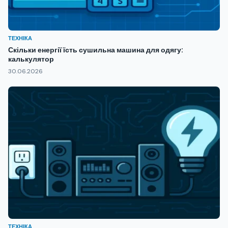
ТЕХНІКА
Скільки енергії їсть сушильна машина для одягу:
калькулятор
30.06.2026
ТЕХНІКА