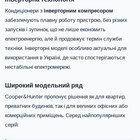
Кондиціонери з
інверторним компресором
забезпечують плавну роботу пристрою, без різких
запусків і зупинок, що не лише економить
електроенергію, але й продовжує термін служби
техніки. Інверторні моделі особливо актуальні для
використання в Україні, де часто спостерігаються
нестабільні електромережі.
Широкий модельний ряд
Cooper&Hunter пропонує рішення як для квартир,
приватних будинків, так і для великих офісних або
комерційних приміщень. Серед найпопулярніших
серій: