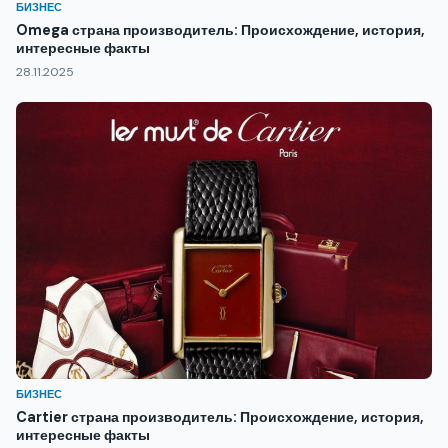
БИЗНЕС
Omega страна производитель: Происхождение, история,
интересные факты
28.11.2025
БИЗНЕС
Cartier страна производитель: Происхождение, история,
интересные факты