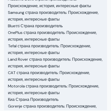
Происхождение, история, интересные факты
Samsung страна производитель: Происхождение,
история, интересные факты
Bluetti Страна производитель
OnePlus страна производитель: Происхождение,
история, интересные факты
Tefal страна производитель: Происхождение,
история, интересные факты
Land Rover страна производитель: Происхождение,
история, интересные факты
CAT страна производитель: Происхождение,
история, интересные факты
Motorola страна производитель: Происхождение,
история, интересные факты
Киа Страна Производитель
Gorenje страна производитель: Происхождение,