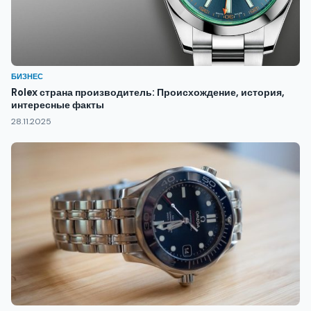
БИЗНЕС
Rolex страна производитель: Происхождение, история,
интересные факты
28.11.2025