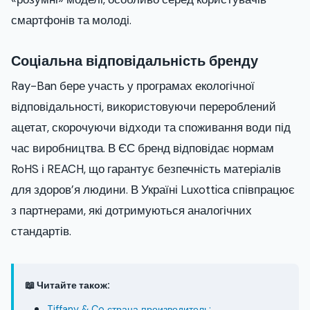
смартфонів та молоді.
Соціальна відповідальність бренду
Ray-Ban бере участь у програмах екологічної
відповідальності, використовуючи перероблений
ацетат, скорочуючи відходи та споживання води під
час виробництва. В ЄС бренд відповідає нормам
RoHS і REACH, що гарантує безпечність матеріалів
для здоров’я людини. В Україні Luxottica співпрацює
з партнерами, які дотримуються аналогічних
стандартів.
📖 Читайте також:
Tiffany & Co страна производитель: