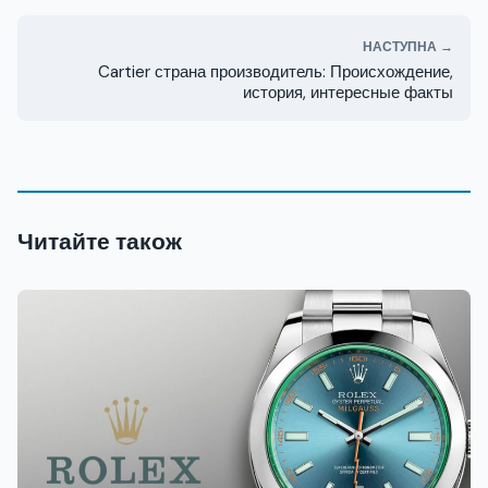
НАСТУПНА →
Cartier страна производитель: Происхождение,
история, интересные факты
Читайте також